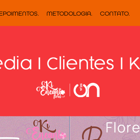
EPOIMENTOS.
METODOLOGIA.
CONTATO.